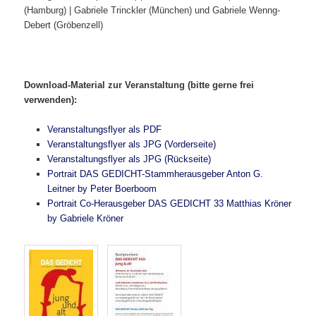
(Hamburg) | Gabriele Trinckler (München) und Gabriele Wenng-
Debert (Gröbenzell)
Download-Material zur Veranstaltung (bitte gerne frei
verwenden):
Veranstaltungsflyer als PDF
Veranstaltungsflyer als JPG (Vorderseite)
Veranstaltungsflyer als JPG (Rückseite)
Portrait DAS GEDICHT-Stammherausgeber Anton G.
Leitner by Peter Boerboom
Portrait Co-Herausgeber DAS GEDICHT 33 Matthias Kröner
by Gabriele Kröner