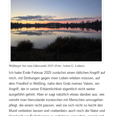
Weßlinger See zum Jahresende 2025 (Foto: Anton G. Leitner)
Ich habe Ende Februar 2025 zunächst einen tätlichen Angriff auf
mich, mit Drohungen gegen mein Leben erleben müssen, auf
dem Friedhof in Weßling, nahe dem Grab meines Vaters, ein
Angriff, der in seiner Erbärmlichkeit eigentlich nicht weiter
ausgeführt gehört. Aber er sagt natürlich etwas darüber aus, wie
verroht man hierzulande inzwischen mit Menschen umzugehen
pflegt, die einem nicht passen, weil sie sich nicht so leicht den
Mund verbieten lassen und »nebenbei« auch noch die Natur und