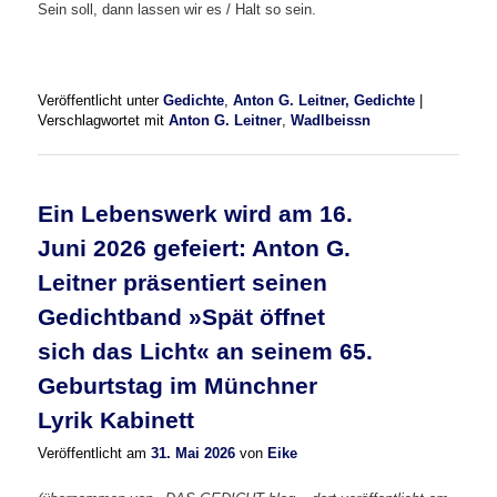
Sein soll, dann lassen wir es / Halt so sein.
Veröffentlicht unter
Gedichte
,
Anton G. Leitner, Gedichte
|
Verschlagwortet mit
Anton G. Leitner
,
Wadlbeissn
Ein Lebenswerk wird am 16.
Juni 2026 gefeiert: Anton G.
Leitner präsentiert seinen
Gedichtband »Spät öffnet
sich das Licht« an seinem 65.
Geburtstag im Münchner
Lyrik Kabinett
Veröffentlicht am
31. Mai 2026
von
Eike