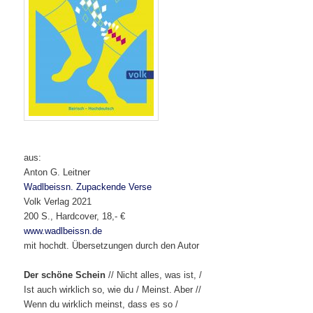
aus:
Anton G. Leitner
Wadlbeissn. Zupackende Verse
Volk Verlag 2021
200 S., Hardcover, 18,- €
www.wadlbeissn.de
mit hochdt. Übersetzungen durch den Autor
Der schöne Schein
// Nicht alles, was ist, /
Ist auch wirklich so, wie du / Meinst. Aber //
Wenn du wirklich meinst, dass es so /