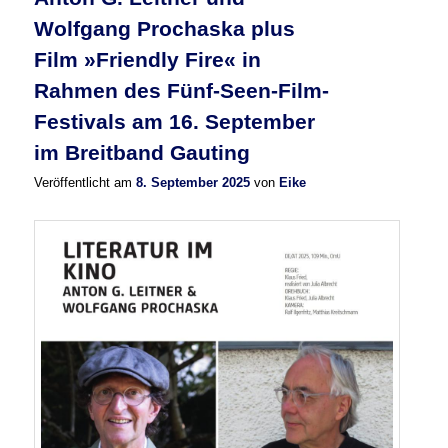
Wolfgang Prochaska plus
Film »Friendly Fire« in
Rahmen des Fünf-Seen-Film-
Festivals am 16. September
im Breitband Gauting
Veröffentlicht am
8. September 2025
von
Eike