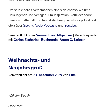
Um sein eigenes Versemachen ging’s da ebenso wie ums
Herausgeben und Verlegen, um Inspiration, Vorbilder sowie
Freundschaften. Abzurufen ist der knapp einstündige Podcast
etwa über
Spotify
,
Apple Podcasts
und
Youtube
.
Veröffentlicht unter
Vermischtes
,
Allgemein
|
Verschlagwortet
mit
Carina Zacharias
,
Buchnerds
,
Anton G. Leitner
Weihnachts- und
Neujahrsgruß
Veröffentlicht am
23. Dezember 2025
von
Eike
Wilhelm Busch
Der Stern